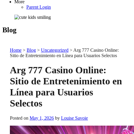
More
Parent Login
Blog
Home
>
Blog
>
Uncategorized
>
Arg 777 Casino Online:
Sitio de Entretenimiento en Línea para Usuarios Selectos
Arg 777 Casino Online:
Sitio de Entretenimiento en
Línea para Usuarios
Selectos
Posted on
May 1, 2026
by
Louise Savoie