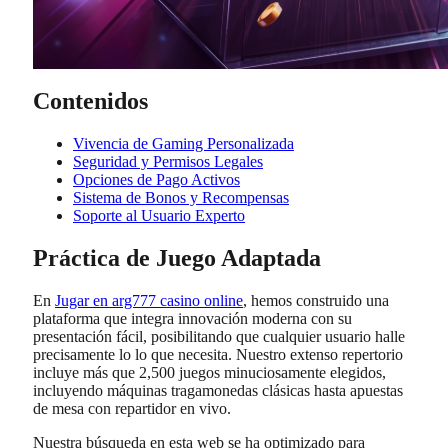
Contenidos
Vivencia de Gaming Personalizada
Seguridad y Permisos Legales
Opciones de Pago Activos
Sistema de Bonos y Recompensas
Soporte al Usuario Experto
Práctica de Juego Adaptada
En
Jugar en arg777 casino online
, hemos construido una
plataforma que integra innovación moderna con su
presentación fácil, posibilitando que cualquier usuario halle
precisamente lo lo que necesita. Nuestro extenso repertorio
incluye más que 2,500 juegos minuciosamente elegidos,
incluyendo máquinas tragamonedas clásicas hasta apuestas
de mesa con repartidor en vivo.
Nuestra búsqueda en esta web se ha optimizado para